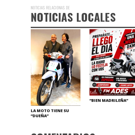
NOTICIAS RELACIONAS DE
NOTICIAS LOCALES
“BIEN MADRILEÑA”
LA MOTO TIENE SU
“DUEÑA”