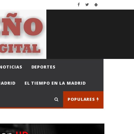
NOTICIAS
DEPORTES
MADRID
EL TIEMPO EN LA MADRID
POPULARES