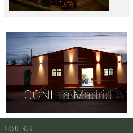
NOSOTROS