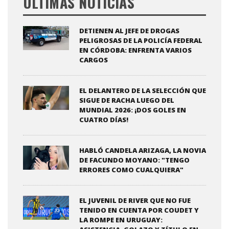
ÚLTIMAS NOTICIAS
DETIENEN AL JEFE DE DROGAS
PELIGROSAS DE LA POLICÍA FEDERAL
EN CÓRDOBA: ENFRENTA VARIOS
CARGOS
EL DELANTERO DE LA SELECCIÓN QUE
SIGUE DE RACHA LUEGO DEL
MUNDIAL 2026: ¡DOS GOLES EN
CUATRO DÍAS!
HABLÓ CANDELA ARIZAGA, LA NOVIA
DE FACUNDO MOYANO: "TENGO
ERRORES COMO CUALQUIERA"
EL JUVENIL DE RIVER QUE NO FUE
TENIDO EN CUENTA POR COUDET Y
LA ROMPE EN URUGUAY: