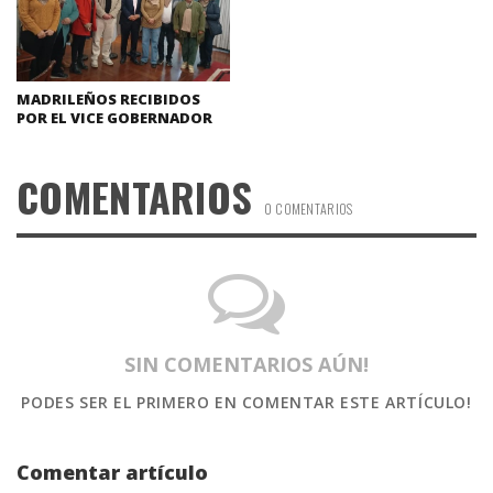
MADRILEÑOS RECIBIDOS
POR EL VICE GOBERNADOR
COMENTARIOS
0 COMENTARIOS
SIN COMENTARIOS AÚN!
PODES SER EL PRIMERO
EN COMENTAR ESTE ARTÍCULO!
Comentar artículo