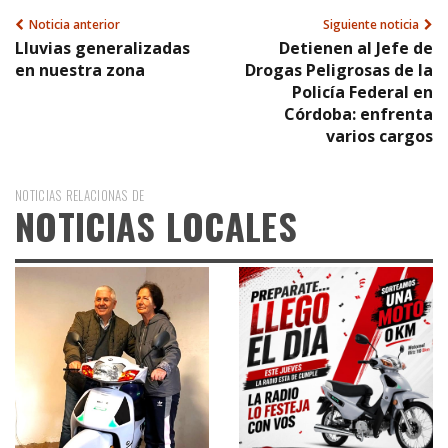
Noticia anterior
Siguiente noticia
Lluvias generalizadas
Detienen al Jefe de
en nuestra zona
Drogas Peligrosas de la
Policía Federal en
Córdoba: enfrenta
varios cargos
NOTICIAS RELACIONAS DE
NOTICIAS LOCALES