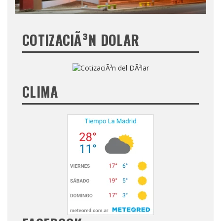
COTIZACIÃ³N DOLAR
CLIMA