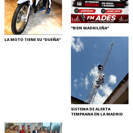
“BIEN MADRILEÑA”
LA MOTO TIENE SU “DUEÑA”
SISTEMA DE ALERTA
TEMPRANA EN LA MADRID