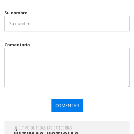
Su nombre
Comentario
LO ÚLTIMO DE TODAS LAS CATEGORÍAS