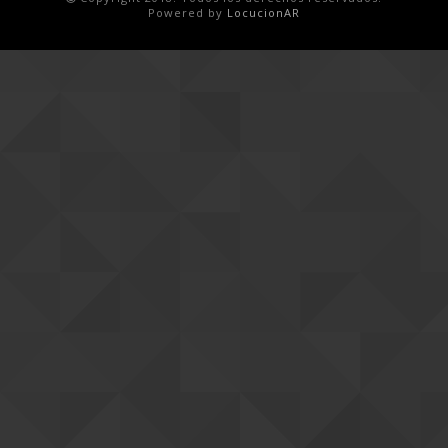
Powered by
LocucionAR