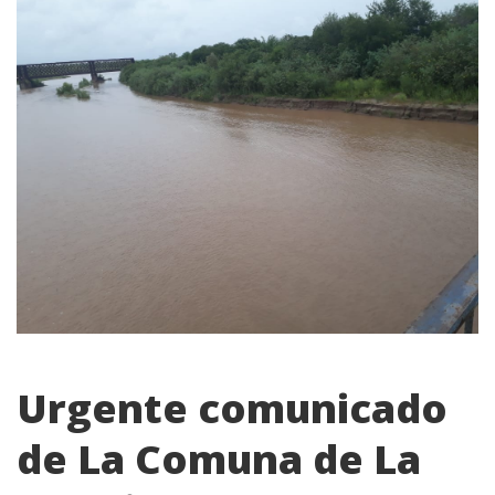
Urgente comunicado
de La Comuna de La