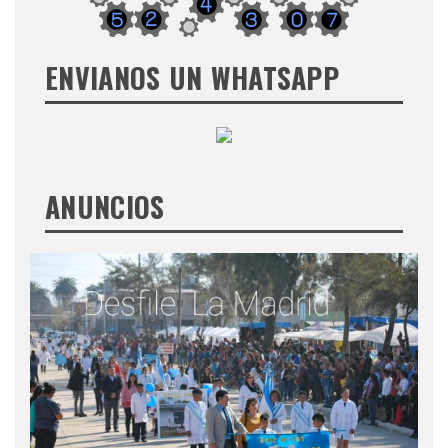
ENVIANOS UN WHATSAPP
ANUNCIOS