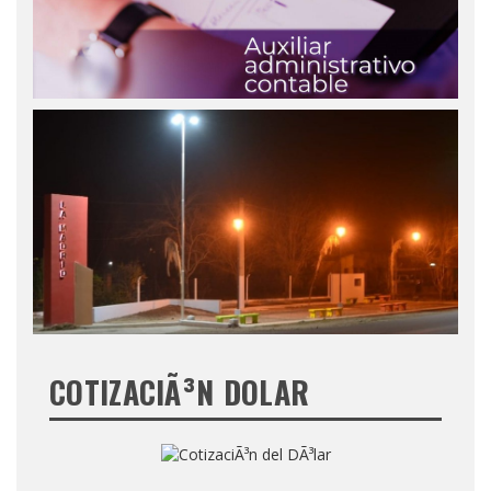
COTIZACIÃ³N DOLAR