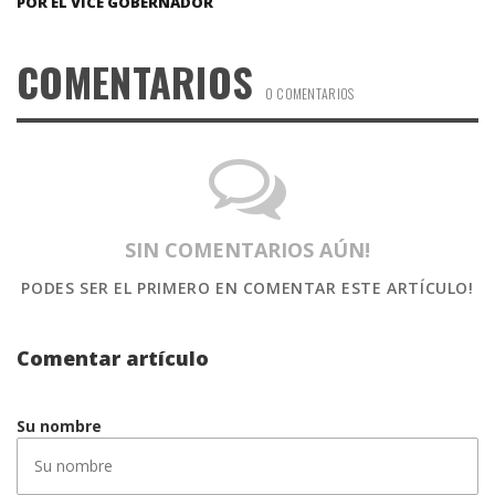
POR EL VICE GOBERNADOR
COMENTARIOS
0 COMENTARIOS
SIN COMENTARIOS AÚN!
PODES SER EL PRIMERO
EN COMENTAR ESTE ARTÍCULO!
Comentar artículo
Su nombre