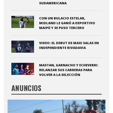
SUDAMERICANA
CON UN BULACIO ESTELAR,
MIDLAND LE GANÓ A DEPORTIVO
MAIPÚ Y SE PUSO TERCERO
VIDEO: EL DEBUT DE MAXI SALAS EN
INDEPENDIENTE RIVADAVIA
MASTAN, GARNACHO Y ECHEVERRI:
RELANZAR SUS CARRERAS PARA
VOLVER A LA SELECCIÓN
ANUNCIOS