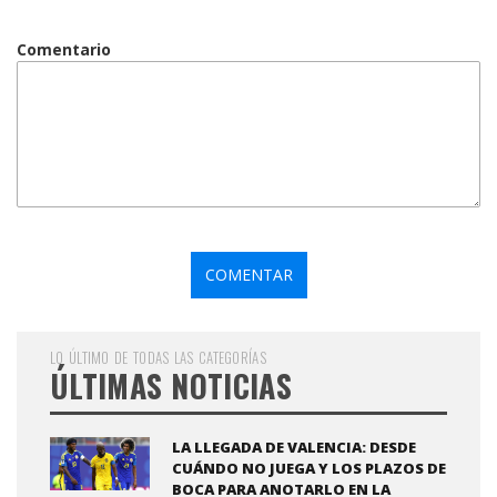
Comentario
LO ÚLTIMO DE TODAS LAS CATEGORÍAS
ÚLTIMAS NOTICIAS
LA LLEGADA DE VALENCIA: DESDE
CUÁNDO NO JUEGA Y LOS PLAZOS DE
BOCA PARA ANOTARLO EN LA