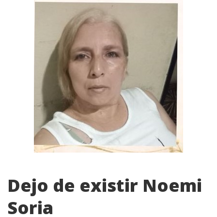
Dejo de existir Noemi
Soria