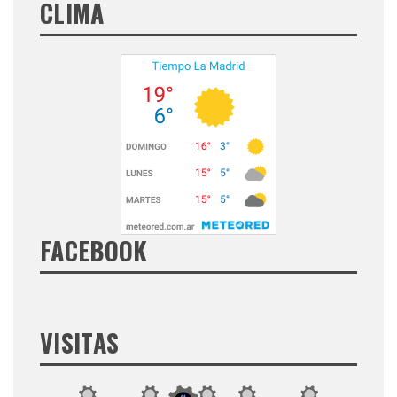
CLIMA
FACEBOOK
VISITAS