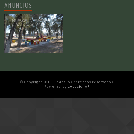
ANUNCIOS
Copyright 2018. Todos los derechos reservados.
Powered by
LocucionAR