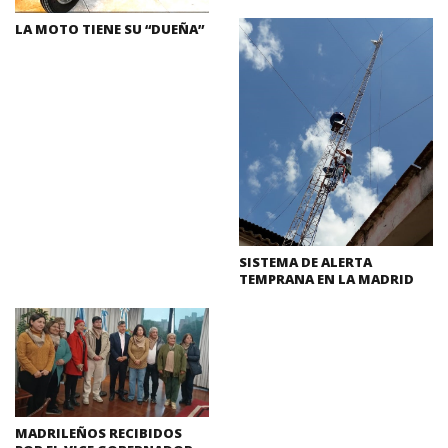
LA MOTO TIENE SU “DUEÑA”
SISTEMA DE ALERTA
TEMPRANA EN LA MADRID
MADRILEÑOS RECIBIDOS