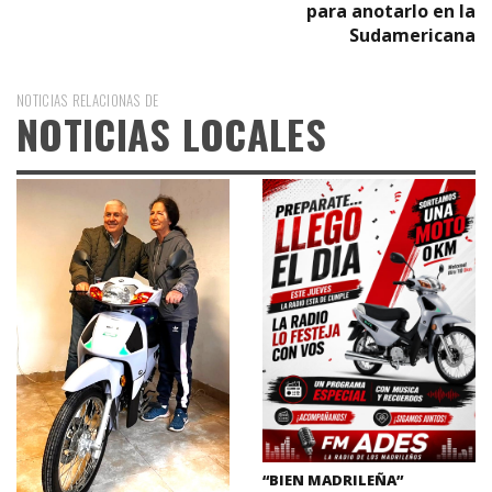
para anotarlo en la
Sudamericana
NOTICIAS RELACIONAS DE
NOTICIAS LOCALES
“BIEN MADRILEÑA”